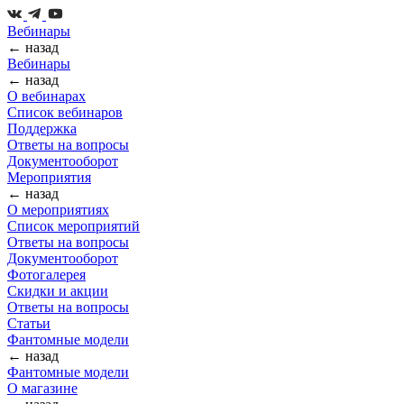
Вебинары
← назад
Вебинары
← назад
О вебинарах
Список вебинаров
Поддержка
Ответы на вопросы
Документооборот
Мероприятия
← назад
О мероприятиях
Список мероприятий
Ответы на вопросы
Документооборот
Фотогалерея
Скидки и акции
Ответы на вопросы
Статьи
Фантомные модели
← назад
Фантомные модели
О магазине