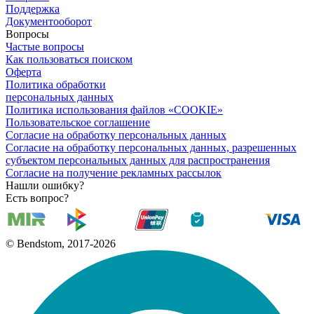
Поддержка
Документооборот
Вопросы
Частые вопросы
Как пользоваться поиском
Оферта
Политика обработки
персональных данных
Политика использования файлов «COOKIE»
Пользовательское соглашение
Согласие на обработку персональных данных
Согласие на обработку персональных данных, разрешенных
субъектом персональных данных для распространения
Согласие на получение рекламных рассылок
Нашли ошибку?
Есть вопрос?
© Bendstom, 2017-2026