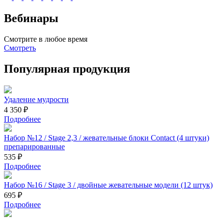
Вебинары
Смотрите в любое время
Смотреть
Популярная продукция
Удаление мудрости
4 350 ₽
Подробнее
Набор №12 / Stage 2,3 / жевательные блоки Contact (4 штуки)
препарированные
535 ₽
Подробнее
Набор №16 / Stage 3 / двойные жевательные модели (12 штук)
695 ₽
Подробнее