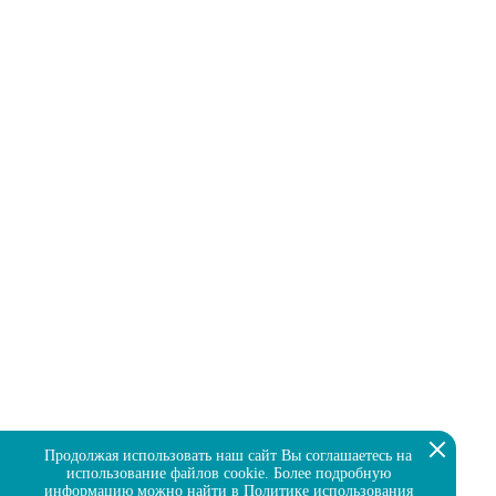
Продолжая использовать наш сайт Вы соглашаетесь на
использование файлов cookie. Более подробную
информацию можно найти в
Политике использования