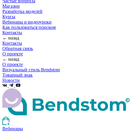
Частые вопросы
Магазин
Разработка моделей
Курсы
Вебинары и видеоуроки
Как пользоваться поиском
Контакты
← назад
Контакты
Обратная связь
О проекте
← назад
О проекте
Визуальный стиль Bendstom
Товарный знак
Новости
Вебинары