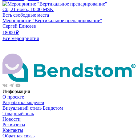
Сб, 21 нояб., 10:00 MSK
Есть свободные места
Мероприятие "Вертикальное препарирование"
Сергей Елисеев
18000 ₽
Все мероприятия
Информация
О проекте
Разработка моделей
Визуальный стиль Бендстом
Товарный знак
Новости
Реквизиты
Контакты
Обратная связь