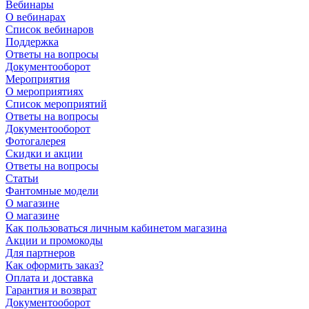
Вебинары
О вебинарах
Список вебинаров
Поддержка
Ответы на вопросы
Документооборот
Мероприятия
О мероприятиях
Список мероприятий
Ответы на вопросы
Документооборот
Фотогалерея
Скидки и акции
Ответы на вопросы
Статьи
Фантомные модели
О магазине
О магазине
Как пользоваться личным кабинетом магазина
Акции и промокоды
Для партнеров
Как оформить заказ?
Оплата и доставка
Гарантия и возврат
Документооборот