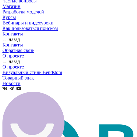
Частые вопросы
Магазин
Разработка моделей
Курсы
Вебинары и видеоуроки
Как пользоваться поиском
Контакты
← назад
Контакты
Обратная связь
О проекте
← назад
О проекте
Визуальный стиль Bendstom
Товарный знак
Новости