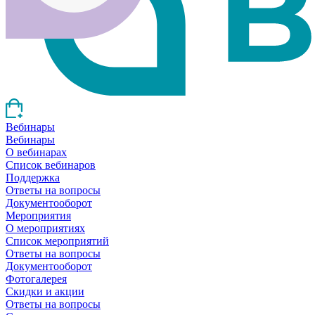
Вебинары
Вебинары
О вебинарах
Список вебинаров
Поддержка
Ответы на вопросы
Документооборот
Мероприятия
О мероприятиях
Список мероприятий
Ответы на вопросы
Документооборот
Фотогалерея
Скидки и акции
Ответы на вопросы