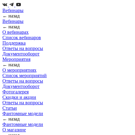
Вебинары
← назад
Вебинары
← назад
О вебинарах
Список вебинаров
Поддержка
Ответы на вопросы
Документооборот
Мероприятия
← назад
О мероприятиях
Список мероприятий
Ответы на вопросы
Документооборот
Фотогалерея
Скидки и акции
Ответы на вопросы
Статьи
Фантомные модели
← назад
Фантомные модели
О магазине