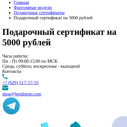
Главная
Фантомные модели
Подарочные сертификаты
Подарочный сертификат на 5000 рублей
Подарочный сертификат на
5000 рублей
Часы работы:
Пн - Пт 09:00-15:00 по МСК
Среда, суббота, воскресенье - выходной
Контакты
+7 (929) 517–57-55
shop@bendstom.com