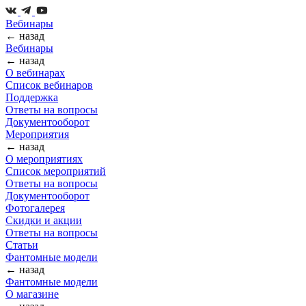
Вебинары
← назад
Вебинары
← назад
О вебинарах
Список вебинаров
Поддержка
Ответы на вопросы
Документооборот
Мероприятия
← назад
О мероприятиях
Список мероприятий
Ответы на вопросы
Документооборот
Фотогалерея
Скидки и акции
Ответы на вопросы
Статьи
Фантомные модели
← назад
Фантомные модели
О магазине