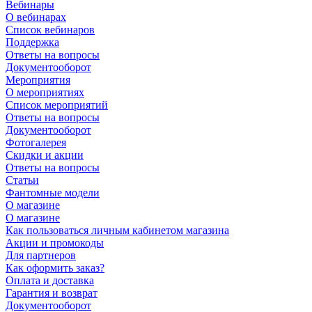
Вебинары
О вебинарах
Список вебинаров
Поддержка
Ответы на вопросы
Документооборот
Мероприятия
О мероприятиях
Список мероприятий
Ответы на вопросы
Документооборот
Фотогалерея
Скидки и акции
Ответы на вопросы
Статьи
Фантомные модели
О магазине
О магазине
Как пользоваться личным кабинетом магазина
Акции и промокоды
Для партнеров
Как оформить заказ?
Оплата и доставка
Гарантия и возврат
Документооборот