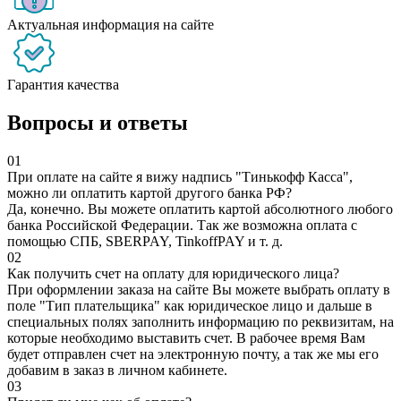
Актуальная информация на сайте
Гарантия качества
Вопросы и ответы
01
При оплате на сайте я вижу надпись "Тинькофф Касса",
можно ли оплатить картой другого банка РФ?
Да, конечно. Вы можете оплатить картой абсолютного любого
банка Российской Федерации. Так же возможна оплата с
помощью СПБ, SBERPAY, TinkoffPAY и т. д.
02
Как получить счет на оплату для юридического лица?
При оформлении заказа на сайте Вы можете выбрать оплату в
поле "Тип плательщика" как юридическое лицо и дальше в
специальных полях заполнить информацию по реквизитам, на
которые необходимо выставить счет. В рабочее время Вам
будет отправлен счет на электронную почту, а так же мы его
добавим в заказ в личном кабинете.
03