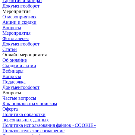
Гарантия и возврат
Документооборот
Мероприятия
О мероприятиях
Акции и скидки
Вопросы
Мероприятия
Фотогалерея
Документооборот
Статьи
Онлайн мероприятия
Об онлайне
Скидки и акции
Вебинары
Вопросы
Поддержка
Документооборот
Вопросы
Частые вопросы
Как пользоваться поиском
Оферта
Политика обработки
персональных данных
Политика использования файлов «COOKIE»
Пользовательское соглашение