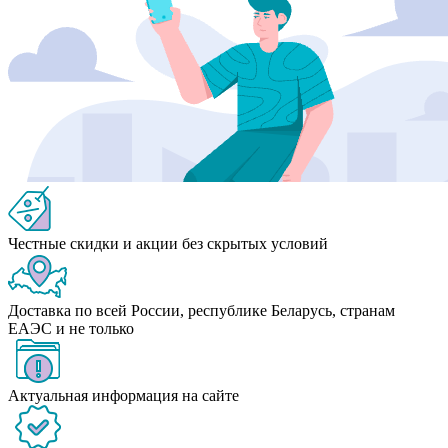
Честные скидки и акции без скрытых условий
Доставка по всей России, республике Беларусь, странам
ЕАЭС и не только
Актуальная информация на сайте