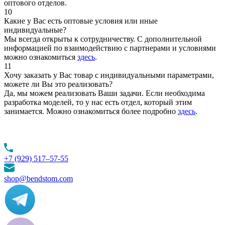
оптового отделов.
10
Какие у Вас есть оптовые условия или иные
индивидуальные?
Мы всегда открыты к сотрудничеству. С дополнительной
информацией по взаимодействию с партнерами и условиями
можно ознакомиться
здесь
.
11
Хочу заказать у Вас товар с индивидуальными параметрами,
можете ли Вы это реализовать?
Да, мы можем реализовать Ваши задачи. Если необходима
разработка моделей, то у нас есть отдел, который этим
занимается. Можно ознакомиться более подробно
здесь
.
+7 (929) 517–57-55
shop@bendstom.com