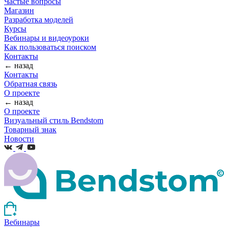
Частые вопросы
Магазин
Разработка моделей
Курсы
Вебинары и видеоуроки
Как пользоваться поиском
Контакты
← назад
Контакты
Обратная связь
О проекте
← назад
О проекте
Визуальный стиль Bendstom
Товарный знак
Новости
Вебинары