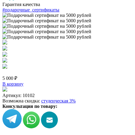
Гарантия качества
#подарочные_сертификаты
5 000 ₽
В корзину
Артикул: 10102
Возможна скидка:
студенческая 3%
Консультация по товару: