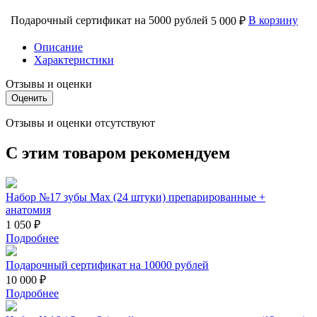
Подарочный сертификат на 5000 рублей
В корзину
5 000 ₽
Описание
Характеристики
Отзывы и оценки
Оценить
Отзывы и оценки отсутствуют
С этим товаром рекомендуем
Набор №17 зубы Max (24 штуки) препарированные +
анатомия
1 050 ₽
Подробнее
Подарочный сертификат на 10000 рублей
10 000 ₽
Подробнее