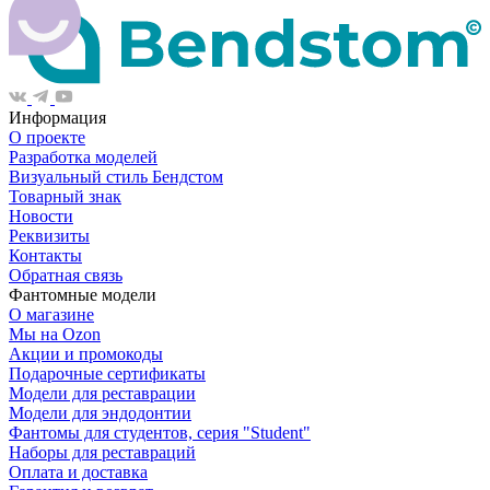
Информация
О проекте
Разработка моделей
Визуальный стиль Бендстом
Товарный знак
Новости
Реквизиты
Контакты
Обратная связь
Фантомные модели
О магазине
Мы на Ozon
Акции и промокоды
Подарочные сертификаты
Модели для реставрации
Модели для эндодонтии
Фантомы для студентов, серия "Student"
Наборы для реставраций
Оплата и доставка