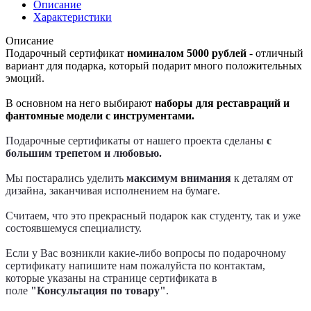
Описание
Характеристики
Описание
Подарочный сертификат
номиналом 5000 рублей
- отличный
вариант для подарка, который подарит много положительных
эмоций.
В основном на него выбирают
наборы для реставраций и
фантомные модели c инструментами
.
Подарочные сертификаты от нашего проекта сделаны
с
большим трепетом и любовью.
Мы постарались уделить
максимум внимания
к деталям от
дизайна, заканчивая исполнением на бумаге.
Считаем, что это прекрасный подарок как студенту, так и уже
состоявшемуся специалисту.
Если у Вас возникли какие-либо вопросы по подарочному
сертификату напишите нам пожалуйста по контактам,
которые указаны на странице сертификата в
поле
"Консультация по товару"
.