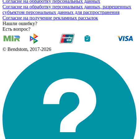
Согласие на обработку персональных данных
Согласие на обработку персональных данных, разрешенных
субъектом персональных данных для распространения
Согласие на получение рекламных рассылок
Нашли ошибку?
Есть вопрос?
© Bendstom, 2017-2026